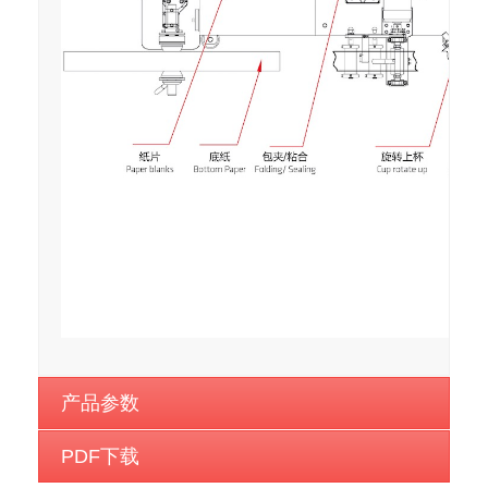
产品参数
PDF下载