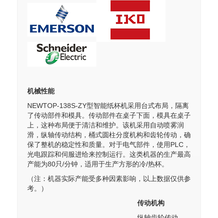
机械性能
NEWTOP-138S-ZY型智能纸杯机采用台式布局，隔离
了传动部件和模具。传动部件在桌子下面，模具在桌子
上，这种布局便于清洁和维护。该机采用自动喷雾润
滑，纵轴传动结构，桶式圆柱分度机构和齿轮传动，确
保了整机的稳定性和质量。对于电气部件，使用PLC，
光电跟踪和伺服进给来控制运行。这类机器的生产最高
产能为80只/分钟，适用于生产方形的冷/热杯。
（注：机器实际产能受多种因素影响，以上数据仅供参
考。）
传动机构
纵轴齿轮传动，