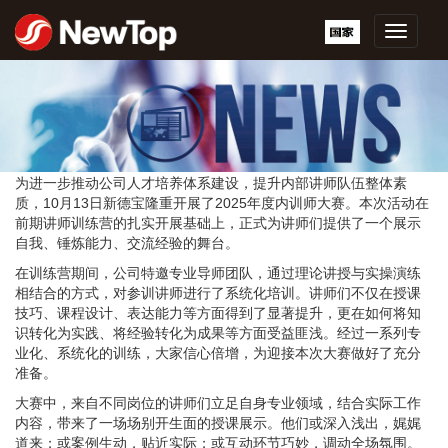
浙
江
新
德
宝
机
械
有
为进一步推动公司人才培养体系建设，提升内部讲师队伍整体素
限
质，10月13日新德宝隆重开展了2025年度内训师大赛。本次活动在
公
前期讲师训练营的扎实开展基础上，正式为讲师们提供了一个展示
司
自我、锤炼能力、交流经验的舞台。
在训练营期间，公司特邀专业导师团队，通过理论讲授与实操演练
相结合的方式，对参训讲师进行了系统化培训。讲师们不仅在授课
技巧、课程设计、表达能力等方面得到了显著提升，更在如何将知
识转化为实践、将经验转化为成果等方面受益匪浅。经过一系列专
业化、系统化的训练，大家信心倍增，为迎接本次大赛做好了充分
准备。
大赛中，来自不同岗位的讲师们立足自身专业领域，结合实际工作
内容，带来了一场场别开生面的授课展示。他们或深入浅出，娓娓
道来；或案例生动，贴近实际；或互动环节巧妙，调动全场氛围。